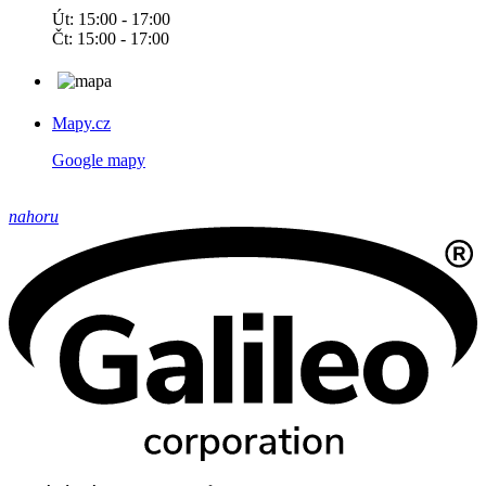
Út: 15:00 - 17:00
Čt: 15:00 - 17:00
Mapy.cz
Google mapy
nahoru