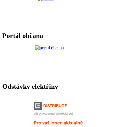
Portál občana
Odstávky elektřiny