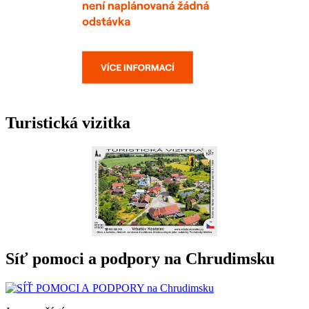
Turistická vizitka
Síť pomoci a podpory na Chrudimsku